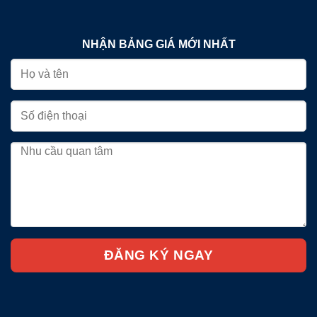
NHẬN BẢNG GIÁ MỚI NHẤT