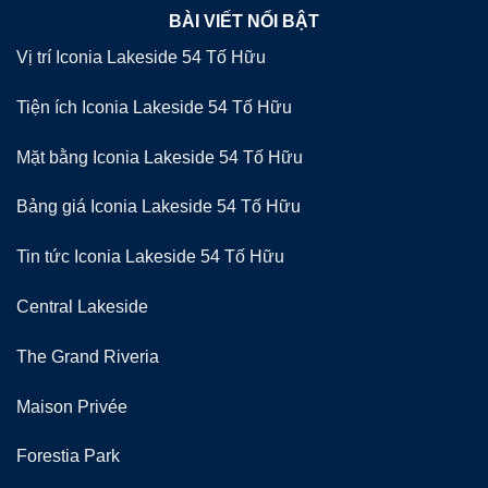
BÀI VIẾT NỔI BẬT
Vị trí Iconia Lakeside 54 Tố Hữu
Tiện ích Iconia Lakeside 54 Tố Hữu
Mặt bằng Iconia Lakeside 54 Tố Hữu
Bảng giá Iconia Lakeside 54 Tố Hữu
Tin tức Iconia Lakeside 54 Tố Hữu
Central Lakeside
The Grand Riveria
Maison Privée
Forestia Park