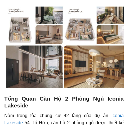
Tổng Quan Căn Hộ 2 Phòng Ngủ Iconia
Lakeside
Nằm trong tòa chung cư 42 tầng của dự án
Iconia
Lakeside
54 Tố Hữu, căn hộ 2 phòng ngủ được thiết kế