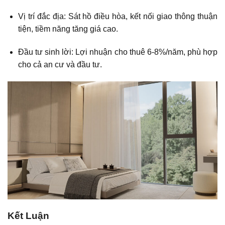
Vị trí đắc địa: Sát hồ điều hòa, kết nối giao thông thuận
tiện, tiềm năng tăng giá cao.
Đầu tư sinh lời: Lợi nhuận cho thuê 6-8%/năm, phù hợp
cho cả an cư và đầu tư.
Kết Luận