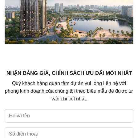
NHẬN BẢNG GIÁ, CHÍNH SÁCH ƯU ĐÃI MỚI NHẤT
Quý khách hàng quan tâm dự án vui lòng liên hệ với
phòng kinh doanh của chúng tôi theo biểu mẫu để được tư
vấn chi tiết nhất.