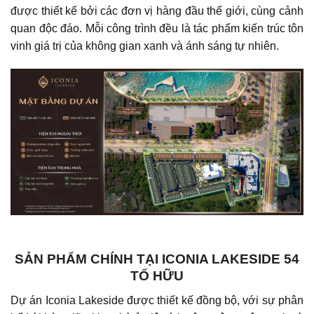
được thiết kế bởi các đơn vị hàng đầu thế giới, cùng cảnh
quan độc đáo. Mỗi công trình đều là tác phẩm kiến trúc tôn
vinh giá trị của không gian xanh và ánh sáng tự nhiên.
SẢN PHẨM CHÍNH TẠI ICONIA LAKESIDE 54
TỐ HỮU
Dự án Iconia Lakeside được thiết kế đồng bộ, với sự phân