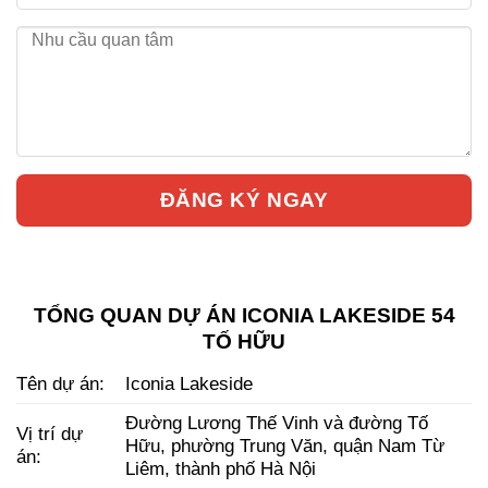
TỔNG QUAN DỰ ÁN ICONIA LAKESIDE 54
TỐ HỮU
Tên dự án:
Iconia Lakeside
Đường Lương Thế Vinh và đường Tố
Vị trí dự
Hữu, phường Trung Văn, quận Nam Từ
án:
Liêm, thành phố Hà Nội