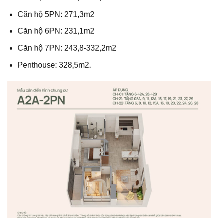
Căn hộ 5PN: 271,3m2
Căn hộ 6PN: 231,1m2
Căn hộ 7PN: 243,8-332,2m2
Penthouse: 328,5m2.