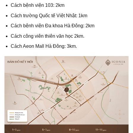
Cách bệnh viện 103: 2km
Cách trường Quốc tế Việt Nhật: 1km
Cách bệnh viện Đa khoa Hà Đông: 2km
Cách công viên thiên văn học 2km.
Cách Aeon Mall Hà Đông: 3km.